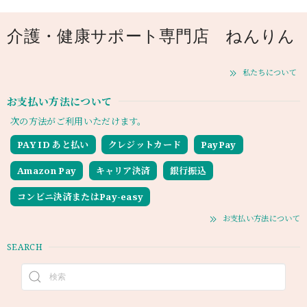
介護・健康サポート専門店 ねんりん
私たちについて
お支払い方法について
次の方法がご利用いただけます。
PAY ID あと払い
クレジットカード
PayPay
Amazon Pay
キャリア決済
銀行振込
コンビニ決済またはPay-easy
お支払い方法について
SEARCH