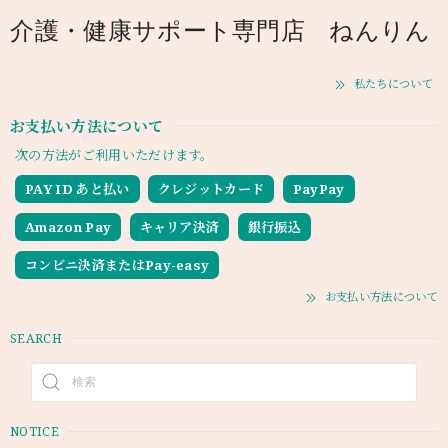
介護・健康サポート専門店 ねんりん
私たちについて
お支払い方法について
次の方法がご利用いただけます。
PAY ID あと払い
クレジットカード
PayPay
Amazon Pay
キャリア決済
銀行振込
コンビニ決済またはPay-easy
お支払い方法について
SEARCH
NOTICE