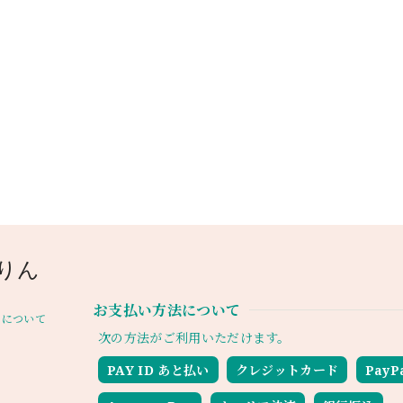
りん
お支払い方法について
について
次の方法がご利用いただけます。
PAY ID あと払い
クレジットカード
PayP