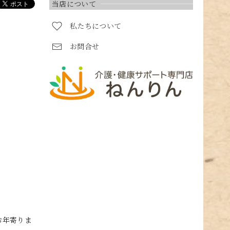
当店について
私たちについて
お問合せ
お年寄りま