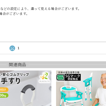
ーなどの設定により、違って見える場合がございます。
場合がございます。
1
関連商品