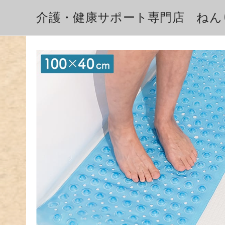
介護・健康サポート専門店 ねん