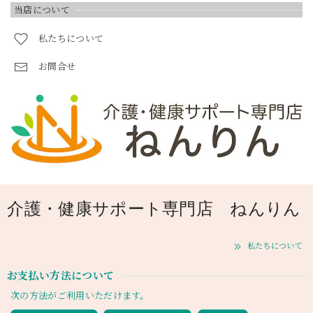
当店について
私たちについて
お問合せ
介護・健康サポート専門店 ねんりん
私たちについて
お支払い方法について
次の方法がご利用いただけます。