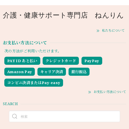
介護・健康サポート専門店 ねんりん
私たちについて
お支払い方法について
次の方法がご利用いただけます。
PAY ID あと払い
クレジットカード
PayPay
Amazon Pay
キャリア決済
銀行振込
コンビニ決済またはPay-easy
お支払い方法について
SEARCH