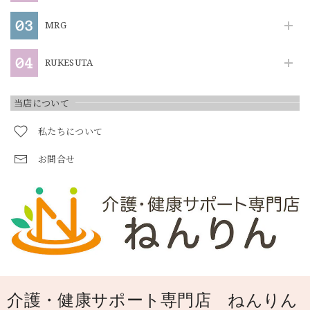
MRG
RUKESUTA
当店について
私たちについて
お問合せ
介護・健康サポート専門店 ねんりん