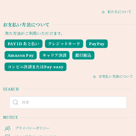
私たちについて
お支払い方法について
次の方法がご利用いただけます。
PAY ID あと払い
クレジットカード
PayPay
Amazon Pay
キャリア決済
銀行振込
コンビニ決済またはPay-easy
お支払い方法について
SEARCH
NOTICE
プライバシーポリシー